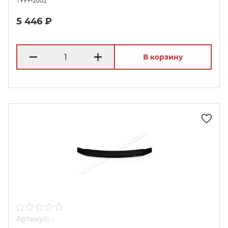
1999-2002
5 446 ₽
В корзину
Артикул: -