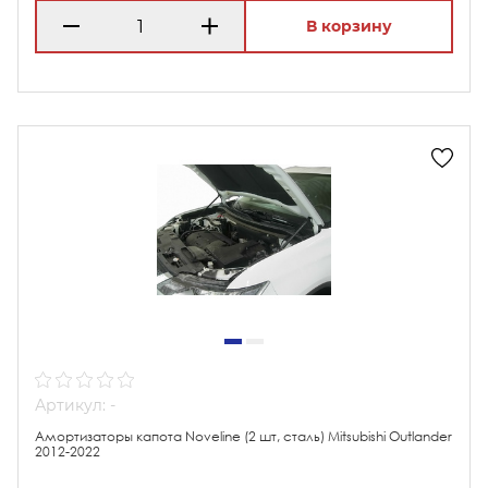
В корзину
Артикул: -
Амортизаторы капота Noveline (2 шт, сталь) Mitsubishi Outlander
2012-2022