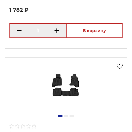
1 782 ₽
В корзину