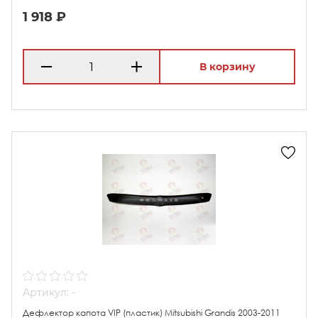
1 918 ₽
В корзину
Артикул: -
Дефлектор капота VIP (пластик) Mitsubishi Grandis 2003-2011