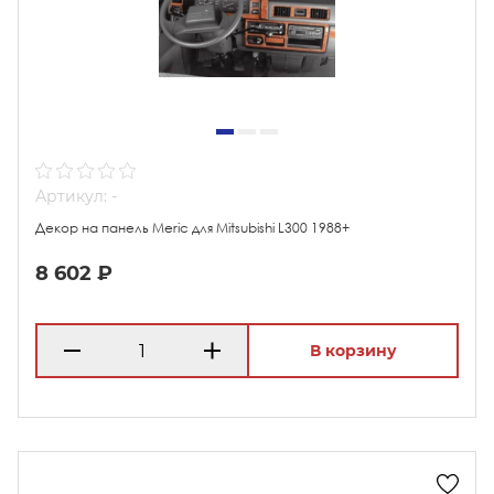
Артикул: -
Декор на панель Meric для Mitsubishi L300 1988+
8 602 ₽
В корзину