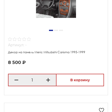
Артикул: -
Декор на панель Meric Mitsubishi Carisma 1995-1999
8 500 ₽
В корзину