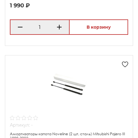
1 990 ₽
В корзину
Артикул: -
Амортизаторы капота Noveline (2 шт, сталь) Mitsubishi Pajero III