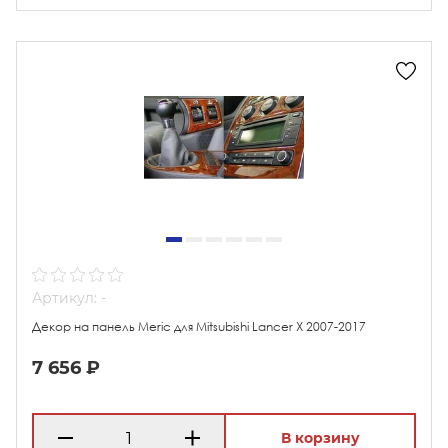
Артикул: -
Декор на панель Meric для Mitsubishi Lancer X 2007-2017
7 656 ₽
В корзину