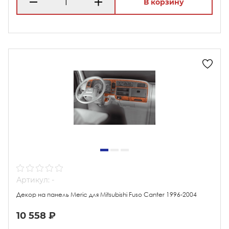
В корзину
Артикул: -
Декор на панель Meric для Mitsubishi Fuso Canter 1996-2004
10 558 ₽