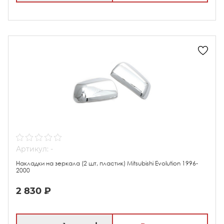
Артикул: -
Накладки на зеркала (2 шт, пластик) Mitsubishi Evolution 1996-
2000
2 830 ₽