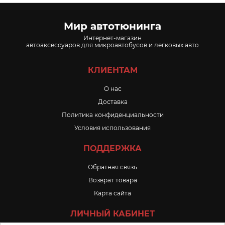
Мир автотюнинга
Интернет-магазин
автоаксессуаров для микроавтобусов и легковых авто
КЛИЕНТАМ
O нас
Доставка
Политика конфиденциальности
Условия использования
ПОДДЕРЖКА
Обратная связь
Возврат товара
Карта сайта
ЛИЧНЫЙ КАБИНЕТ