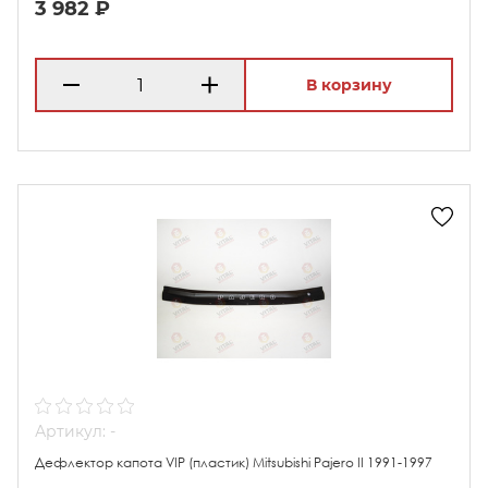
3 982 ₽
В корзину
Артикул: -
Дефлектор капота VIP (пластик) Mitsubishi Pajero II 1991-1997