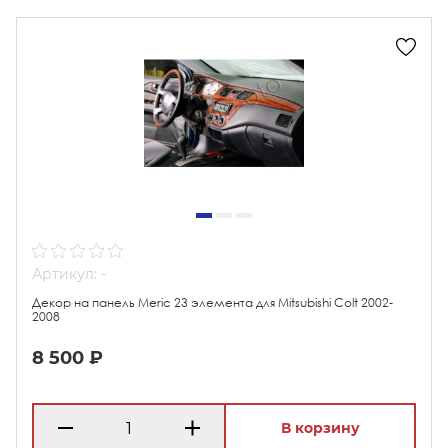
Артикул: -
Декор на панель Meric 23 элемента для Mitsubishi Colt 2002-
2008
8 500 ₽
В корзину