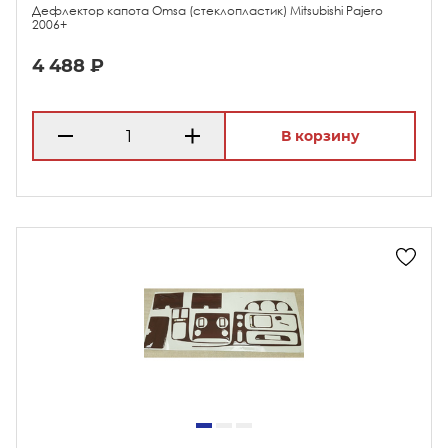
Дефлектор капота Omsa (стеклопластик) Mitsubishi Pajero
2006+
4 488 ₽
В корзину