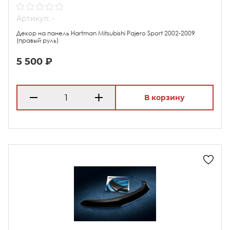
Артикул: -
Декор на панель Hartman Mitsubishi Pajero Sport 2002-2009
(правый руль)
5 500 ₽
В корзину