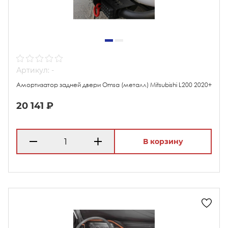
Артикул: -
Амортизатор задней двери Omsa (металл) Mitsubishi L200 2020+
20 141 ₽
В корзину