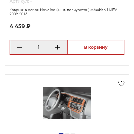
Артикул: -
Коврики в салон Noveline (4 шт, полиуретан) Mitsubishi i-MiEV
2009-2015
4 459 ₽
В корзину