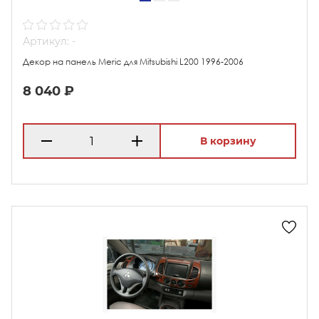
Артикул: -
Декор на панель Meric для Mitsubishi L200 1996-2006
8 040 ₽
В корзину