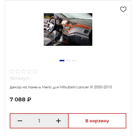
Артикул: -
Декор на панель Meric для Mitsubishi Lancer IX 2000-2010
7 088 ₽
В корзину