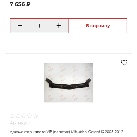
7 656 ₽
В корзину
Артикул: -
Дефлектор капота VIP (пластик) Mitsubishi Galant IX 2003-2012