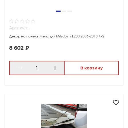
Артикул: -
Декор на панель Meric для Mitsubishi L200 2006-2013 4х2
8 602 ₽
В корзину