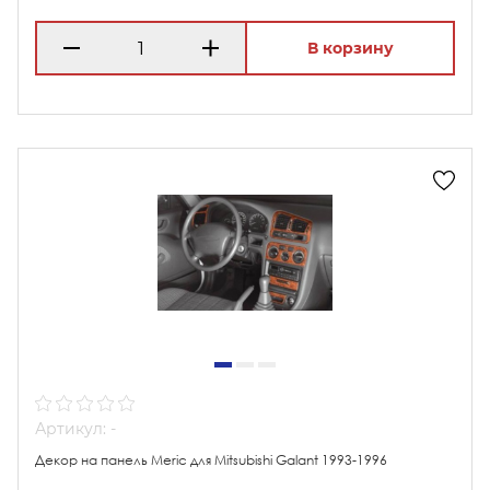
В корзину
Артикул: -
Декор на панель Meric для Mitsubishi Galant 1993-1996