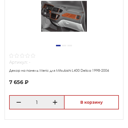
Артикул: -
Декор на панель Meric для Mitsubishi L400 Delica 1998-2006
7 656 ₽
В корзину