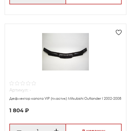
Артикул: -
Дефлектор капота VIP (пластик) Mitsubishi Outlander I 2002-2008
1 804 ₽