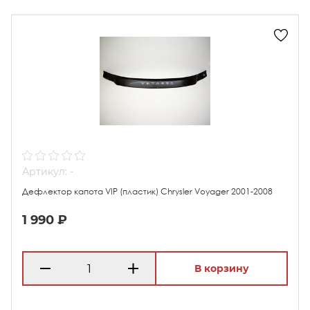
Артикул: -
Дефлектор капота VIP (пластик) Chrysler Voyager 2001-2008
1 990 ₽
В корзину