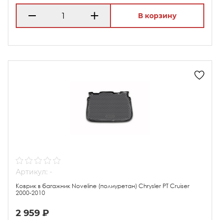
В корзину
Артикул: -
Коврик в багажник Noveline (полиуретан) Chrysler PT Cruiser
2000-2010
2 959 ₽