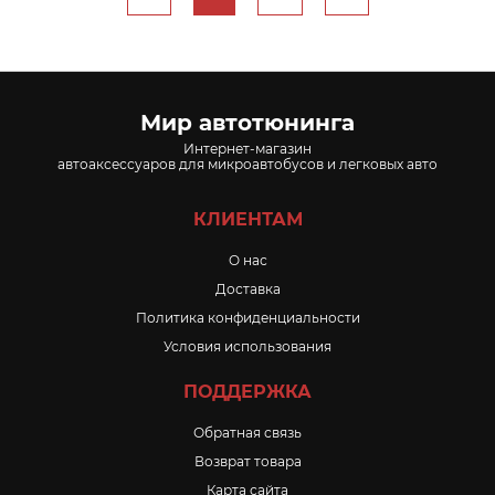
Мир автотюнинга
Интернет-магазин
автоаксессуаров для микроавтобусов и легковых авто
КЛИЕНТАМ
O нас
Доставка
Политика конфиденциальности
Условия использования
ПОДДЕРЖКА
Обратная связь
Возврат товара
Карта сайта