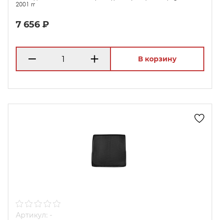
2001 гг
7 656 ₽
В корзину
Артикул: -