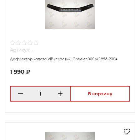
Артикул: -
Дефлектор капота VIP (пластик) Chrysler 300M 1998-2004
1 990 ₽
В корзину