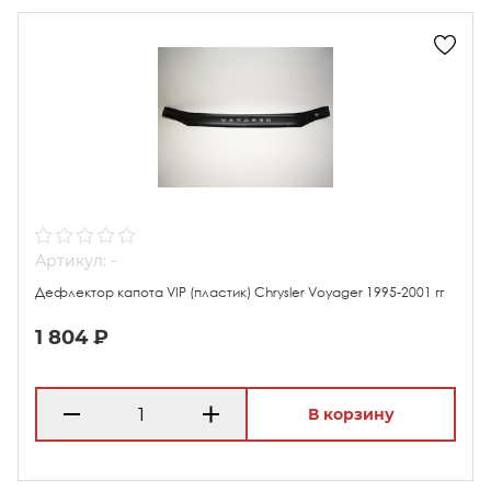
Артикул: -
Дефлектор капота VIP (пластик) Chrysler Voyager 1995-2001 гг
1 804 ₽
В корзину