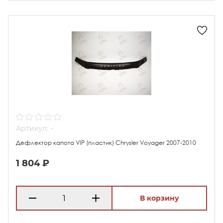
Артикул: -
Дефлектор капота VIP (пластик) Chrysler Voyager 2007-2010
1 804 ₽
В корзину