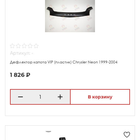
Артикул: -
Дефлектор капота VIP (пластик) Chrysler Neon 1999-2004
1 826 ₽
В корзину