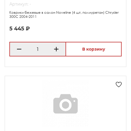
Артикул: -
Коврики бежевые в салон Noveline (4 шт, полиуретан) Chrysler
300C 2004-2011
5 445 ₽
В корзину