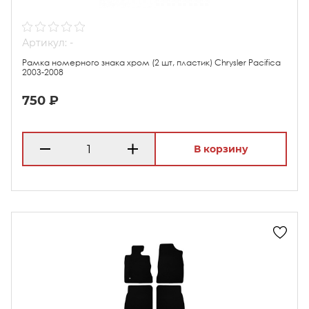
Артикул: -
Рамка номерного знака хром (2 шт, пластик) Chrysler Pacifica
2003-2008
750 ₽
В корзину