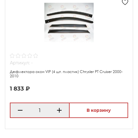
Артикул: -
Дефлектора окон VIP (4 шт. пластик) Chrysler PT Cruiser 2000-
2010
1 833 ₽
В корзину