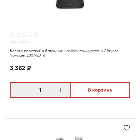
Артикул: -
Коврик короткий в багажник Novline (полиуретан) Chrysler
Voyager 2007-2016
3 362 ₽
В корзину