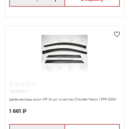
Артикул: -
Дефлекторы окон VIP (4 шт, пластик) Chrysler Neon 1999-2004
1 661 ₽