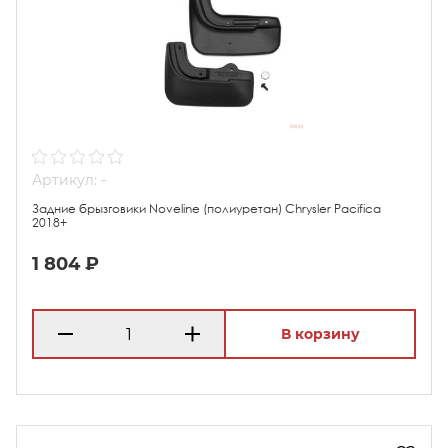
Артикул: -
Задние брызговики Noveline (полиуретан) Chrysler Pacifica
2018+
1 804 ₽
В корзину