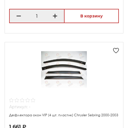
В корзину
Артикул: -
Дефлектора окон VIP (4 шт. пластик) Chrysler Sebring 2000-2003
1 661 ₽