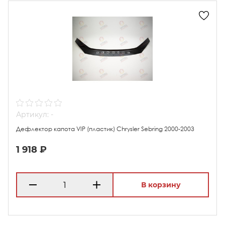
Артикул: -
Дефлектор капота VIP (пластик) Chrysler Sebring 2000-2003
1 918 ₽
В корзину