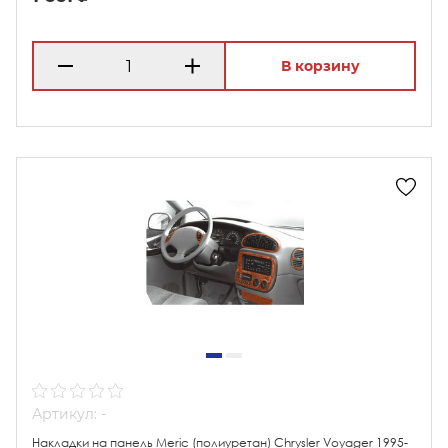
В корзину
Артикул: -
Накладки на панель Meric (полиуретан) Chrysler Voyager 1995-