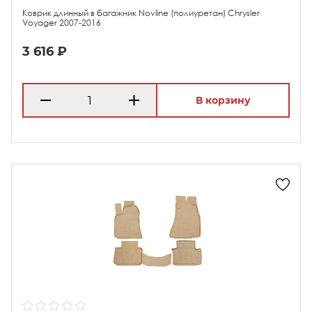
Коврик длинный в багажник Novline (полиуретан) Chrysler
Voyager 2007-2016
3 616 ₽
В корзину