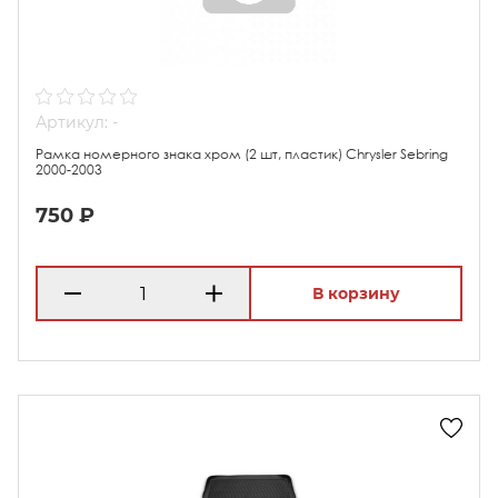
Артикул: -
Рамка номерного знака хром (2 шт, пластик) Chrysler Sebring
2000-2003
750 ₽
В корзину