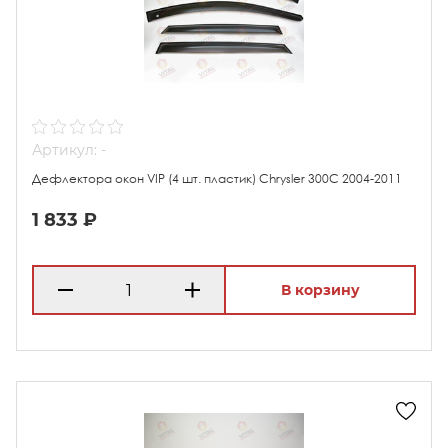
Артикул: -
Дефлектора окон VIP (4 шт. пластик) Chrysler 300C 2004-2011
1 833 ₽
В корзину