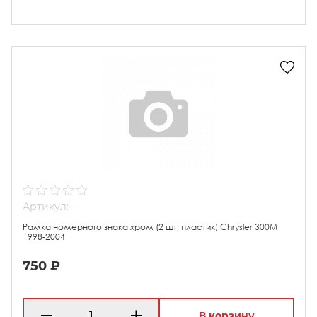
Артикул: -
Рамка номерного знака хром (2 шт, пластик) Chrysler 300M
1998-2004
750 ₽
В корзину