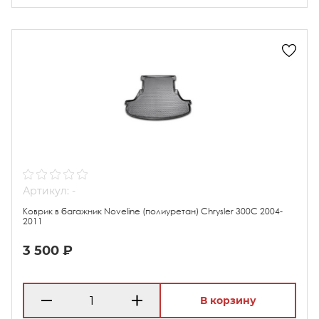
Артикул: -
Коврик в багажник Noveline (полиуретан) Chrysler 300C 2004-
2011
3 500 ₽
В корзину