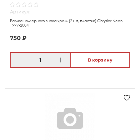
Артикул: -
Рамка номерного знака хром (2 шт, пластик) Chrysler Neon
1999-2004
750 ₽
В корзину