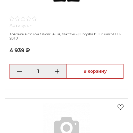
Артикул: -
Коврики в салон Klever (4 шт, текстиль) Chrysler PT Cruiser 2000-
2010
4 939 ₽
В корзину