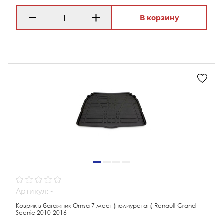
В корзину
Артикул: -
Коврик в багажник Omsa 7 мест (полиуретан) Renault Grand
Scenic 2010-2016