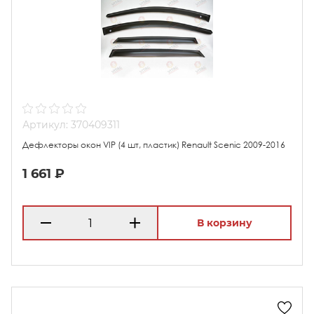
Артикул: 370409311
Дефлекторы окон VIP (4 шт, пластик) Renault Scenic 2009-2016
1 661 ₽
В корзину