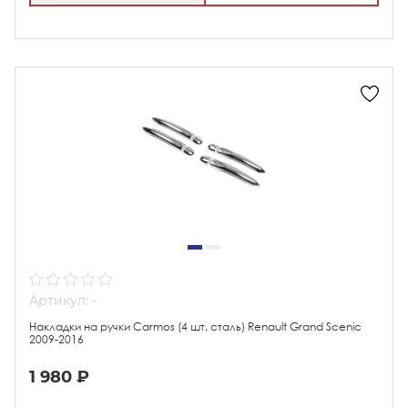
Артикул: -
Накладки на ручки Carmos (4 шт, сталь) Renault Grand Scenic
2009-2016
1 980 ₽