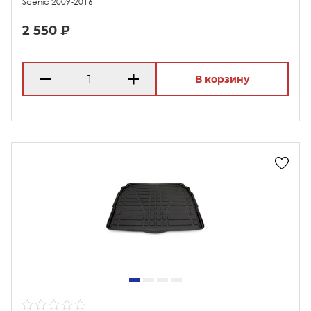
Scenic 2009-2016
2 550 ₽
В корзину