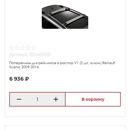
Артикул: 370409310
Поперечины для рейлингов в распор V1 (2 шт, алюм) Renault
Scenic 2009-2016
6 936 ₽
В корзину