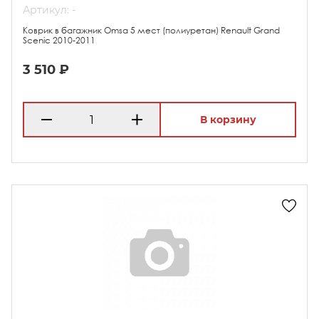
Артикул: -
Коврик в багажник Omsa 5 мест (полиуретан) Renault Grand
Scenic 2010-2011
3 510 ₽
В корзину