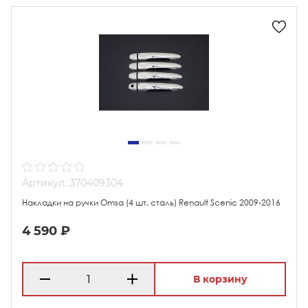
Артикул: 370409304
Накладки на ручки Omsa (4 шт, сталь) Renault Scenic 2009-2016
4 590 ₽
В корзину