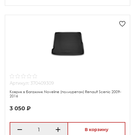
Артикул: 370409309
Коврик в багажник Noveline (полиуретан) Renault Scenic 2009-
2016
3 050 ₽
В корзину