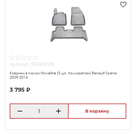
Артикул: 370409308
Коврики в салон Noveline (3 шт, полиуретан) Renault Scenic
2009-2016
3 795 ₽
В корзину