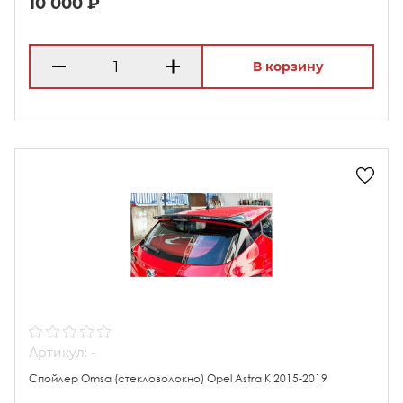
10 000 ₽
В корзину
Артикул: -
Спойлер Omsa (стекловолокно) Opel Astra K 2015-2019