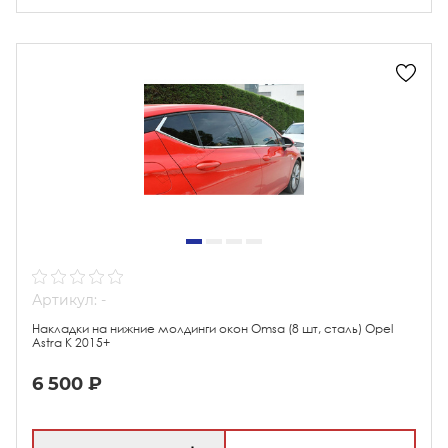
Артикул: -
Накладки на нижние молдинги окон Omsa (8 шт, сталь) Opel
Astra K 2015+
6 500 ₽