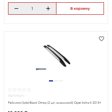
В корзину
Артикул: -
Рейлинги Solid Black Omsa (2 шт, алюминий) Opel Astra K 2015+