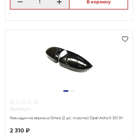
В корзину
Артикул: -
Накладки на зеркала Omsa (2 шт, пластик) Opel Astra K 2015+
2 310 ₽