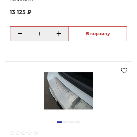
13 125 ₽
В корзину