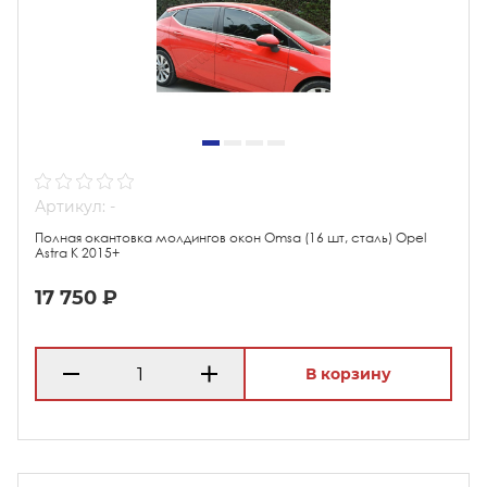
Артикул: -
Полная окантовка молдингов окон Omsa (16 шт, сталь) Opel
Astra K 2015+
17 750 ₽
В корзину