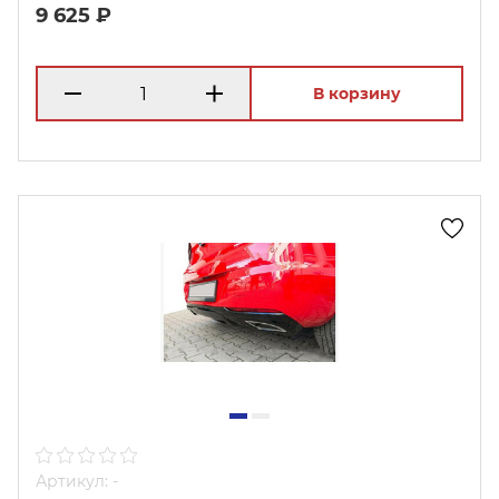
9 625 ₽
В корзину
Артикул: -