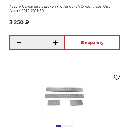
Коврик багажного отделения с запаской Omsa пласт. Opel
Astra K 2015-2019 SD
3 250 ₽
В корзину