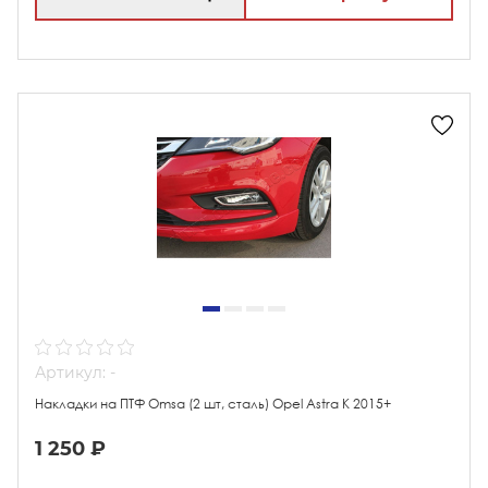
Артикул: -
Накладки на ПТФ Omsa (2 шт, сталь) Opel Astra K 2015+
1 250 ₽