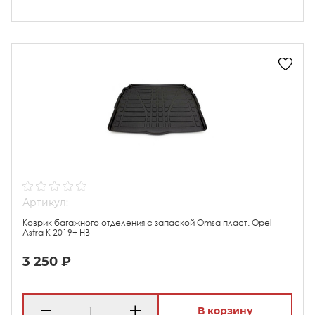
Артикул: -
Коврик багажного отделения с запаской Omsa пласт. Opel
Astra K 2019+ HB
3 250 ₽
В корзину