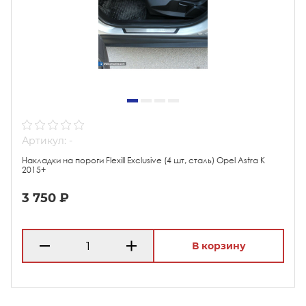
Артикул: -
Накладки на пороги Flexill Exclusive (4 шт, сталь) Opel Astra K
2015+
3 750 ₽
В корзину