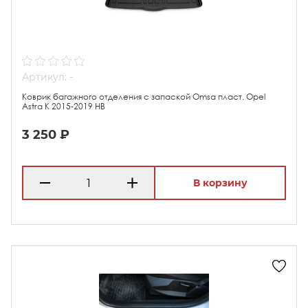
Артикул: -
Коврик багажного отделения с запаской Omsa пласт. Opel
Astra K 2015-2019 HB
3 250 ₽
В корзину