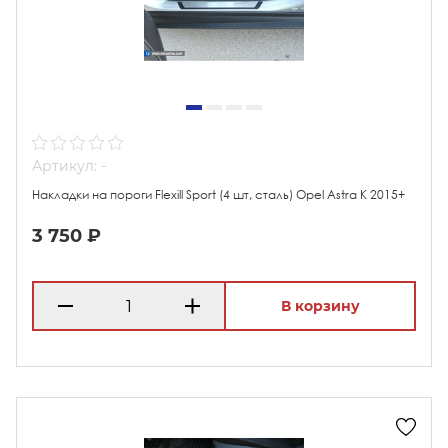
Артикул: -
Накладки на пороги Flexill Sport (4 шт, сталь) Opel Astra K 2015+
3 750 ₽
В корзину