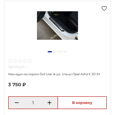
Артикул: -
Накладки на пороги Dot Line (4 шт, сталь) Opel Astra K 2015+
3 750 ₽
В корзину