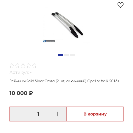
Артикул: -
Рейлинги Solid Silver Omsa (2 шт, алюминий) Opel Astra K 2015+
10 000 ₽
В корзину