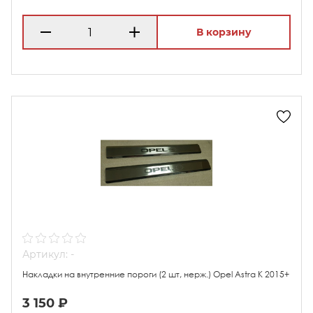
В корзину
Артикул: -
Накладки на внутренние пороги (2 шт, нерж.) Opel Astra K 2015+
3 150 ₽