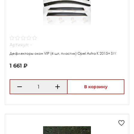
Артикул: -
Дефлекторы окон VIP (4 шт, пластик) Opel Astra K 2015+ SW
1 661 ₽
В корзину