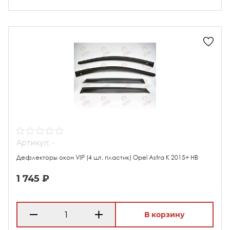
Артикул: -
Дефлекторы окон VIP (4 шт, пластик) Opel Astra K 2015+ HB
1 745 ₽
В корзину