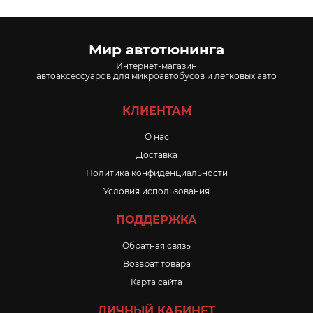
Мир автотюнинга
Интернет-магазин
автоаксессуаров для микроавтобусов и легковых авто
КЛИЕНТАМ
O нас
Доставка
Политика конфиденциальности
Условия использования
ПОДДЕРЖКА
Обратная связь
Возврат товара
Карта сайта
ЛИЧНЫЙ КАБИНЕТ