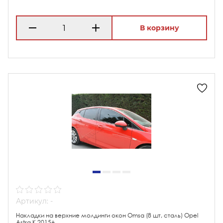
В корзину
Артикул: -
Накладки на верхние молдинги окон Omsa (8 шт, сталь) Opel
Astra K 2015+