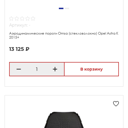
Артикул: -
Аэродинамические пороги Omsa (стекловолокно) Opel Astra K
2015+
13 125 ₽
В корзину