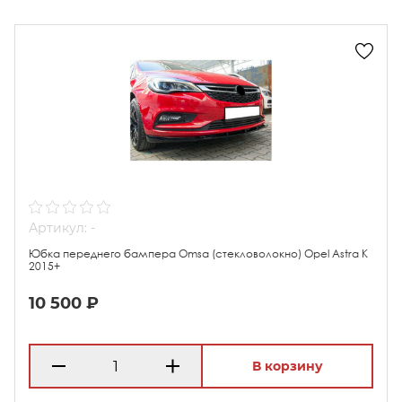
Артикул: -
Юбка переднего бампера Omsa (стекловолокно) Opel Astra K
2015+
10 500 ₽
В корзину