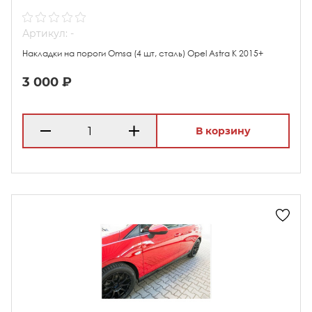
Артикул: -
Накладки на пороги Omsa (4 шт, сталь) Opel Astra K 2015+
3 000 ₽
В корзину