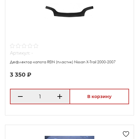
Артикул: -
Дефлектор капота REIN (пластик) Nissan X-Trail 2000-2007
3 350 ₽
В корзину