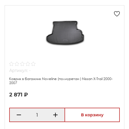
Артикул: -
Коврик в багажник Noveline (полиуретан ) Nissan X-Trail 2000-
2007
2 871 ₽
В корзину