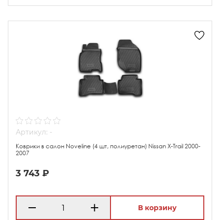
Артикул: -
Коврики в салон Noveline (4 шт, полиуретан) Nissan X-Trail 2000-
2007
3 743 ₽
В корзину