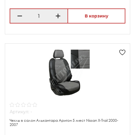
В корзину
Артикул: -
Чехлы в салон Алькантара Аригон 5 мест Nissan X-Trail 2000-
2007