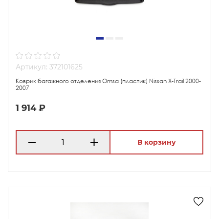
Артикул: 372101625
Коврик багажного отделения Omsa (пластик) Nissan X-Trail 2000-
2007
1 914 ₽
В корзину