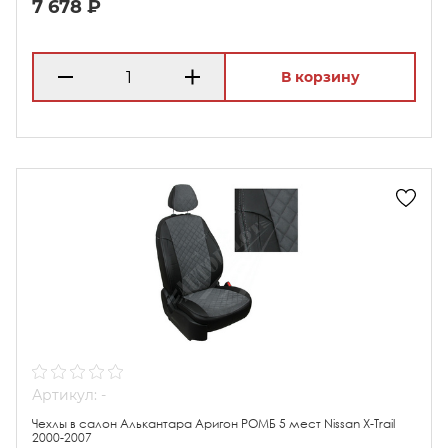
7 678 ₽
В корзину
Артикул: -
Чехлы в салон Алькантара Аригон РОМБ 5 мест Nissan X-Trail
2000-2007