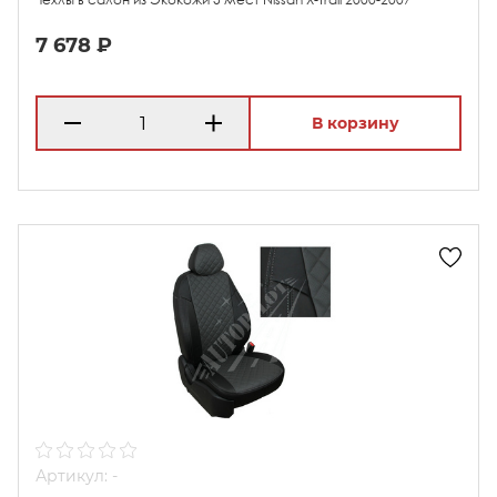
7 678 ₽
В корзину
Артикул: -