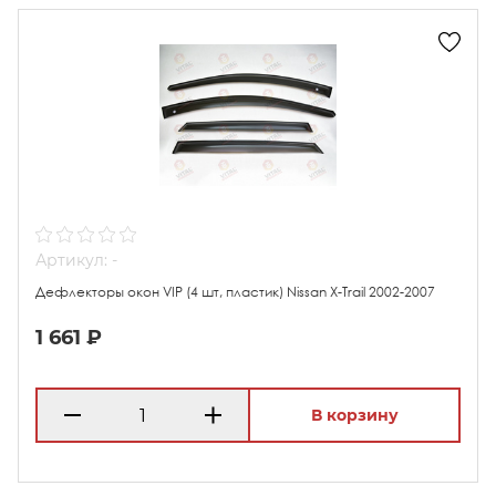
Артикул: -
Дефлекторы окон VIP (4 шт, пластик) Nissan X-Trail 2002-2007
1 661 ₽
В корзину