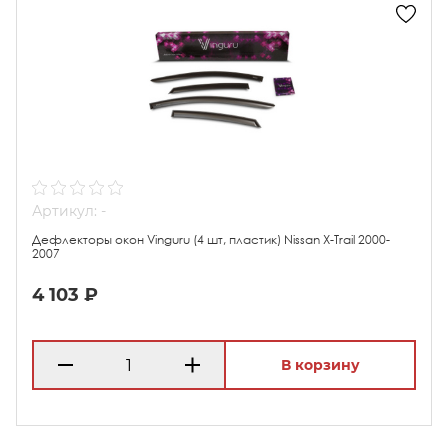
Артикул: -
Дефлекторы окон Vinguru (4 шт, пластик) Nissan X-Trail 2000-
2007
4 103 ₽
В корзину