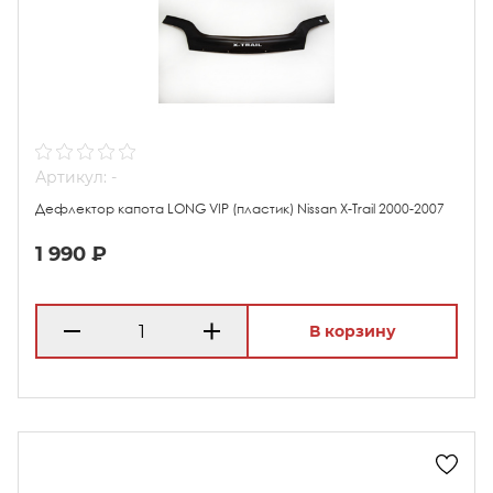
Артикул: -
Дефлектор капота LONG VIP (пластик) Nissan X-Trail 2000-2007
1 990 ₽
В корзину