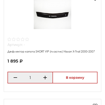
Артикул: -
Дефлектор капота SHORT VIP (пластик) Nissan X-Trail 2000-2007
1 895 ₽
В корзину