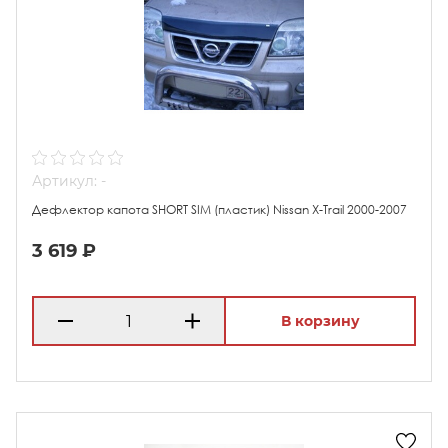
Артикул: -
Дефлектор капота SHORT SIM (пластик) Nissan X-Trail 2000-2007
3 619 ₽
В корзину