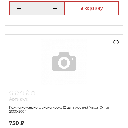
В корзину
Артикул: -
Рамка номерного знака хром (2 шт, пластик) Nissan X-Trail
2000-2007
750 ₽