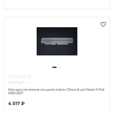
Артикул: -
Накладки на нижние молдинги стекол Omsa (6 шт) Nissan X-Trail
2000-2007
4 517 ₽