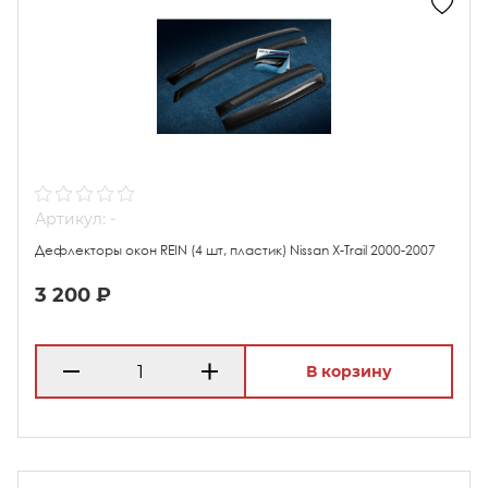
Артикул: -
Дефлекторы окон REIN (4 шт, пластик) Nissan X-Trail 2000-2007
3 200 ₽
В корзину