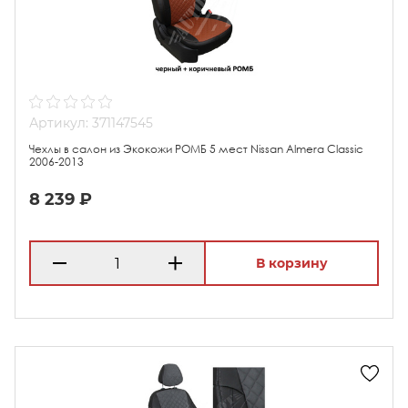
Артикул: 371147545
Чехлы в салон из Экокожи РОМБ 5 мест Nissan Almera Classic
2006-2013
8 239 ₽
В корзину