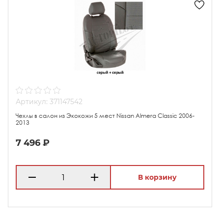
Артикул: 371147542
Чехлы в салон из Экокожи 5 мест Nissan Almera Classic 2006-
2013
7 496 ₽
В корзину