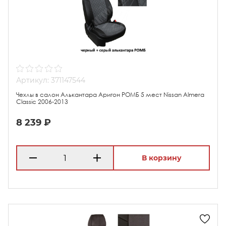
Артикул: 371147544
Чехлы в салон Алькантара Аригон РОМБ 5 мест Nissan Almera
Classic 2006-2013
8 239 ₽
В корзину