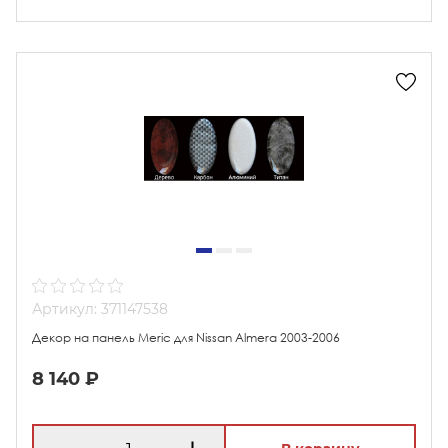
Артикул: 371147538
Декор на панель Meric для Nissan Almera 2003-2006
8 140 ₽