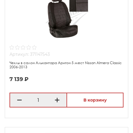
Артикул: 371147543
Чехлы в салон Алькантара Аригон 5 мест Nissan Almera Classic
2006-2013
7 139 ₽
В корзину