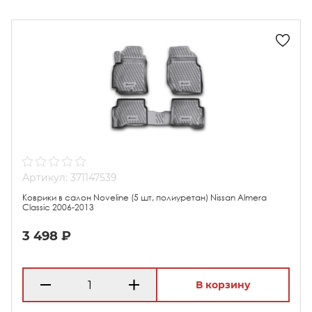
Артикул: 371147539
Коврики в салон Noveline (5 шт, полиуретан) Nissan Almera
Classic 2006-2013
3 498 ₽
В корзину