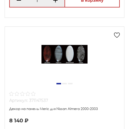
В корзину
Артикул: 371147537
Декор на панель Meric для Nissan Almera 2000-2003
8 140 ₽