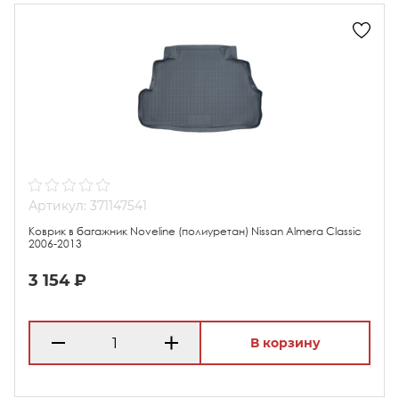
Артикул: 371147541
Коврик в багажник Noveline (полиуретан) Nissan Almera Classic
2006-2013
3 154 ₽
В корзину