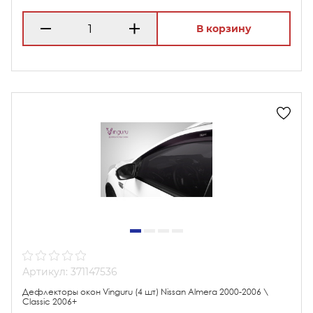
В корзину
Артикул: 371147536
Дефлекторы окон Vinguru (4 шт) Nissan Almera 2000-2006 \
Classic 2006+