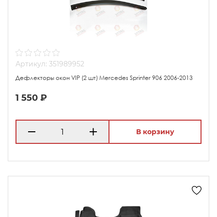
Артикул: 351989952
Дефлекторы окон VIP (2 шт) Mercedes Sprinter 906 2006-2013
1 550 ₽
В корзину