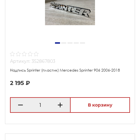
Артикул: 352867803
Надпись Sprinter (пластик) Mercedes Sprinter 906 2006-2018
2 195 ₽
В корзину