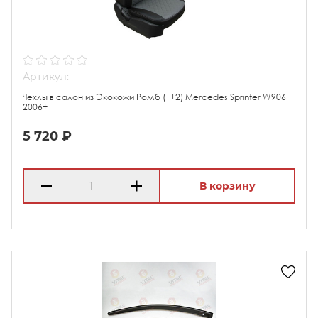
Артикул: -
Чехлы в салон из Экокожи Ромб (1+2) Mercedes Sprinter W906
2006+
5 720 ₽
В корзину