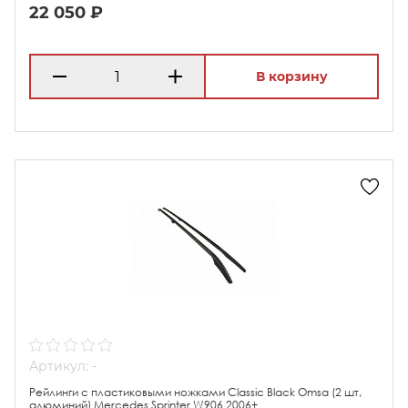
22 050 ₽
В корзину
Артикул: -
Рейлинги с пластиковыми ножками Classic Black Omsa (2 шт,
алюминий) Mercedes Sprinter W906 2006+