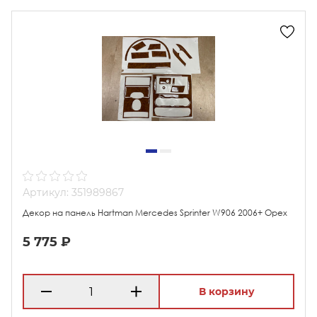
Артикул: 351989867
Декор на панель Hartman Mercedes Sprinter W906 2006+ Орех
5 775 ₽
В корзину