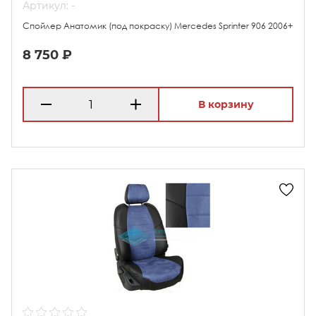
Артикул: -
Спойлер Анатомик (под покраску) Merсedes Sprinter 906 2006+
8 750 ₽
В корзину