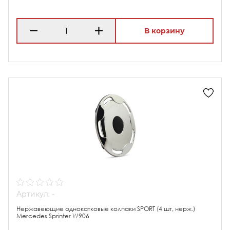
В корзину
Артикул: -
Нержавеющие однокатковые колпаки SPORT (4 шт, нерж.)
Mercedes Sprinter W906