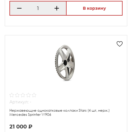
В корзину
Артикул: -
Нержавеющие однокатковые колпаки Stars (4 шт, нерж.)
Mercedes Sprinter W906
21 000 ₽