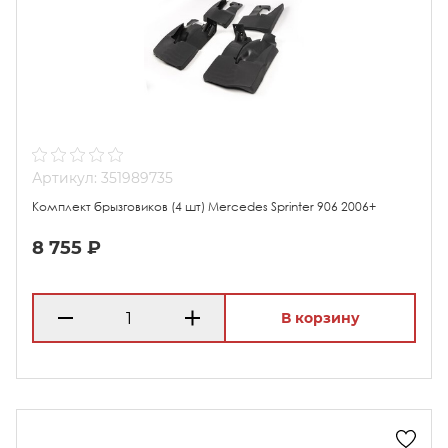
Артикул: 351989735
Комплект брызговиков (4 шт) Mercedes Sprinter 906 2006+
8 755 ₽
В корзину