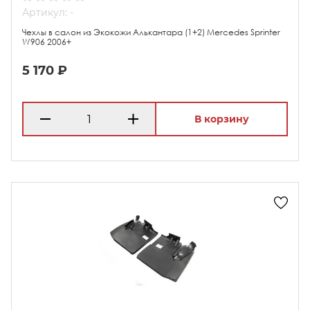
Артикул: -
Чехлы в салон из Экокожи Алькантара (1+2) Mercedes Sprinter
W906 2006+
5 170 ₽
В корзину