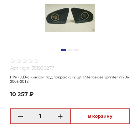
Артикул: 351990277
ПТФ (LED-с линзой) под покраску (2 шт.) Mercedes Sprinter W906
2006-2013
10 257 ₽
В корзину