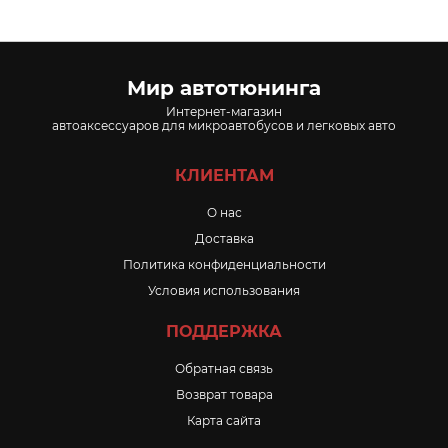
Мир автотюнинга
Интернет-магазин
автоаксессуаров для микроавтобусов и легковых авто
КЛИЕНТАМ
O нас
Доставка
Политика конфиденциальности
Условия использования
ПОДДЕРЖКА
Обратная связь
Возврат товара
Карта сайта