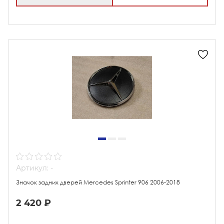
Артикул: -
Значок задних дверей Mercedes Sprinter 906 2006-2018
2 420 ₽