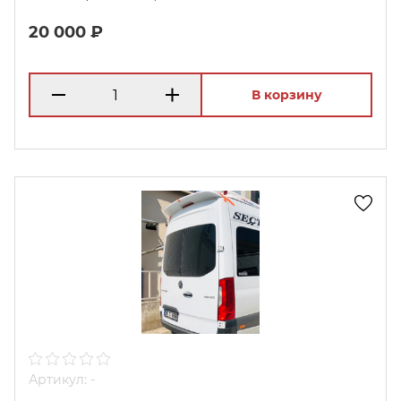
20 000 ₽
В корзину
Артикул: -