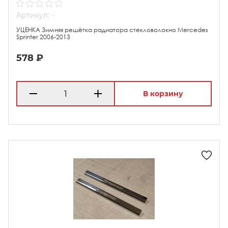
Артикул: -
УЦЕНКА Зимняя решётка радиатора стекловолокно Mercedes
Sprinter 2006-2013
578 ₽
В корзину