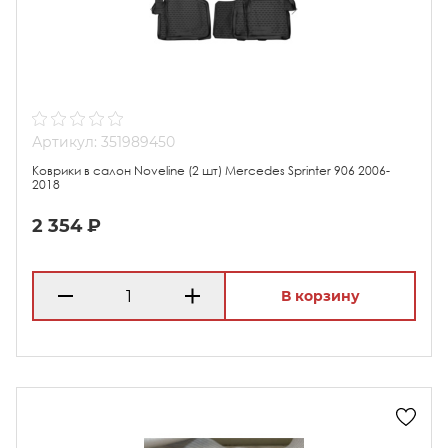
Артикул: 351989450
Коврики в салон Noveline (2 шт) Mercedes Sprinter 906 2006-
2018
2 354 ₽
В корзину