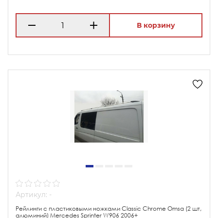
В корзину
Артикул: -
Рейлинги с пластиковыми ножками Classic Chrome Omsa (2 шт,
алюминий) Mercedes Sprinter W906 2006+