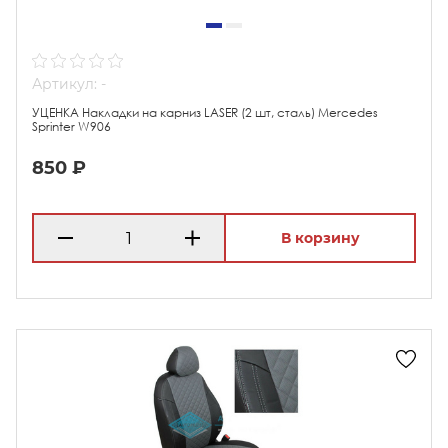
Артикул: -
УЦЕНКА Накладки на карниз LASER (2 шт, сталь) Mercedes
Sprinter W906
850 ₽
В корзину