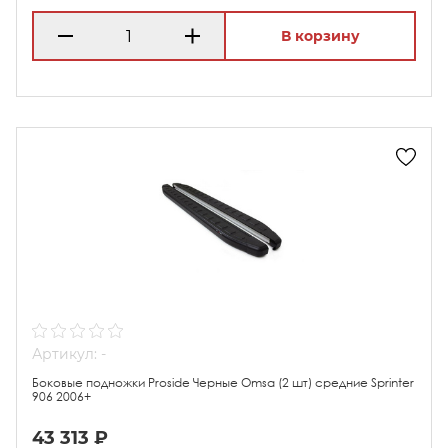
В корзину
Артикул: -
Боковые подножки Proside Черные Omsa (2 шт) средние Sprinter
906 2006+
43 313 ₽