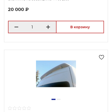
20 000 ₽
В корзину