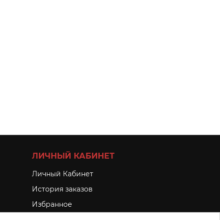
ЛИЧНЫЙ КАБИНЕТ
Личный Кабинет
История заказов
Избранное