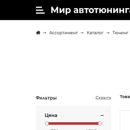
Мир автотюнинг
Ассортимент
Каталог
Тюнинг 
Това
Фильтры
Скрыть
Цена