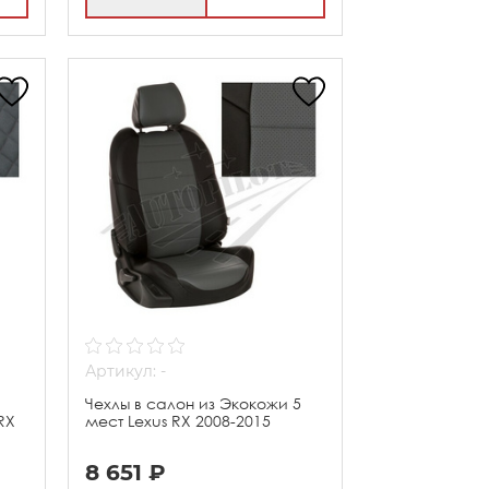
Артикул: -
Чехлы в салон из Экокожи 5
RX
мест Lexus RX 2008-2015
8 651 ₽