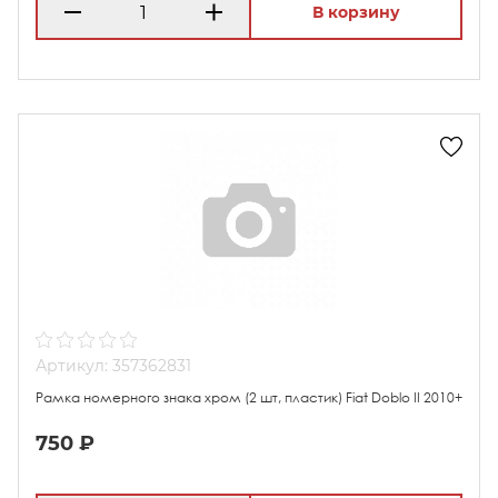
В корзину
Артикул: 357362831
Рамка номерного знака хром (2 шт, пластик) Fiat Doblo II 2010+
750 ₽