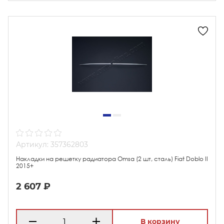
Артикул: 357362803
Накладки на решетку радиатора Omsa (2 шт, сталь) Fiat Doblo II
2015+
2 607 ₽
В корзину