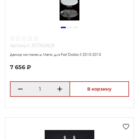
Артикул: 357362828
Декор на панель Meric для Fiat Doblo II 2010-2015
7 656 ₽
В корзину