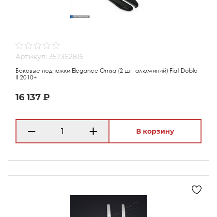
Артикул: 357362816
Боковые подножки Elegance Omsa (2 шт, алюминий) Fiat Doblo
II 2010+
16 137 ₽
В корзину