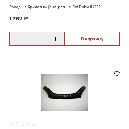
Передние брызговики (2 шт, резина) Fiat Doblo II 2010+
1 287 ₽
В корзину