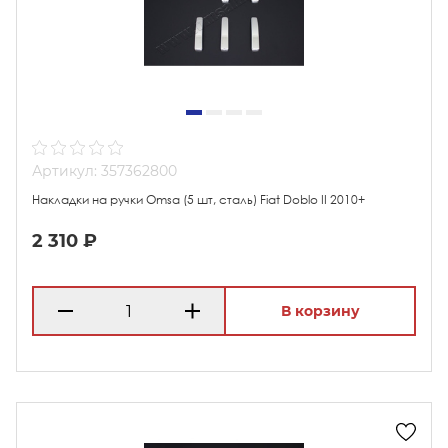
Артикул: 357362800
Накладки на ручки Omsa (5 шт, сталь) Fiat Doblo II 2010+
2 310 ₽
В корзину