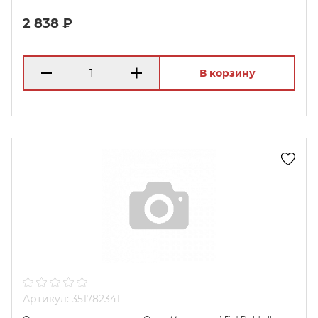
2 838 ₽
В корзину
Артикул: 351782341