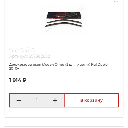
Артикул: 357362832
Дефлекторы окон Mugen Omsa (2 шт, пластик) Fiat Doblo II
2010+
1 914 ₽
В корзину