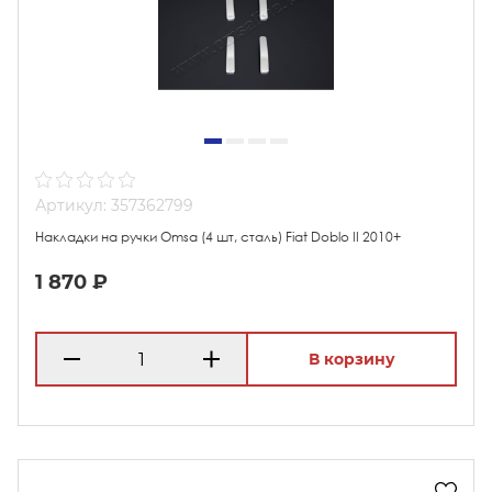
Артикул: 357362799
Накладки на ручки Omsa (4 шт, сталь) Fiat Doblo II 2010+
1 870 ₽
В корзину