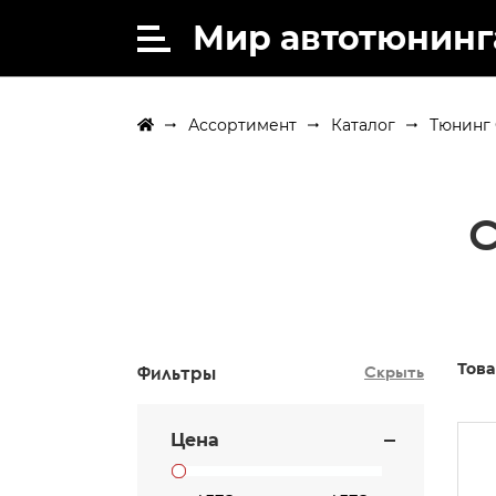
Мир автотюнинг
Ассортимент
Каталог
Тюнинг 
C
Това
Фильтры
Скрыть
Цена