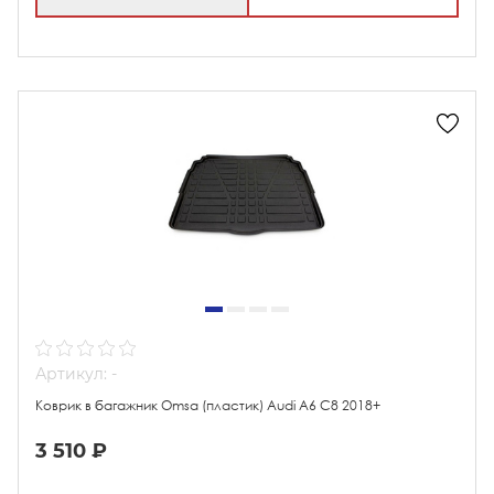
Артикул: -
Коврик в багажник Omsa (пластик) Audi A6 C8 2018+
3 510 ₽