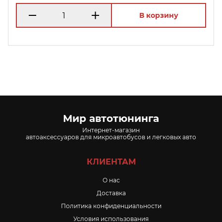
В корзину
Мир автотюнинга
Интернет-магазин
автоаксессуаров для микроавтобусов и легковых авто
КЛИЕНТАМ
O нас
Доставка
Политика конфиденциальности
Условия использования