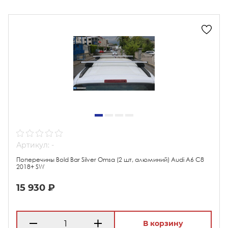
Артикул: -
Поперечины Bold Bar Silver Omsa (2 шт, алюминий) Audi A6 C8
2018+ SW
15 930 ₽
В корзину