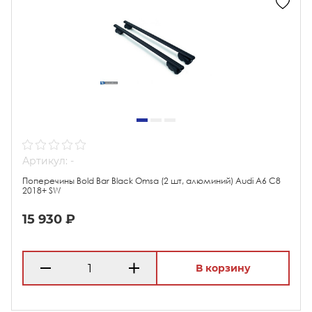
Артикул: -
Поперечины Bold Bar Black Omsa (2 шт, алюминий) Audi A6 C8
2018+ SW
15 930 ₽
В корзину