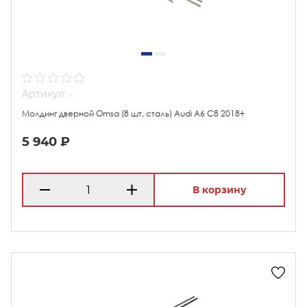
Артикул: -
Молдинг дверной Omsa (8 шт, сталь) Audi A6 C8 2018+
5 940 ₽
В корзину