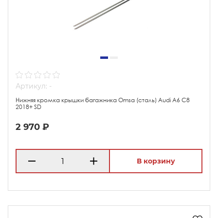
Артикул: -
Нижняя кромка крышки багажника Omsa (сталь) Audi A6 C8
2018+ SD
2 970 ₽
В корзину